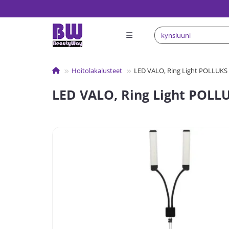
Hoitolakalusteet
LED VALO, Ring Light POLLUKS 
LED VALO, Ring Light POLLU