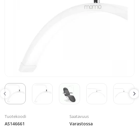
Tuotekoodi
Saatavuus
AS146661
Varastossa