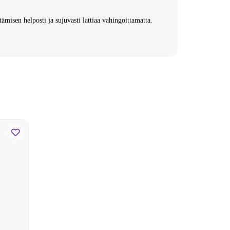
ämisen helposti ja sujuvasti lattiaa vahingoittamatta.