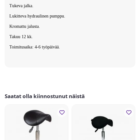
Tukeva jalka.
Lukitteva hydraulinen pumppu.
Kromattu jalusta.
Takuu 12 kk.
Toimitusaika: 4-6 työpäivää.
Saatat olla kiinnostunut näistä