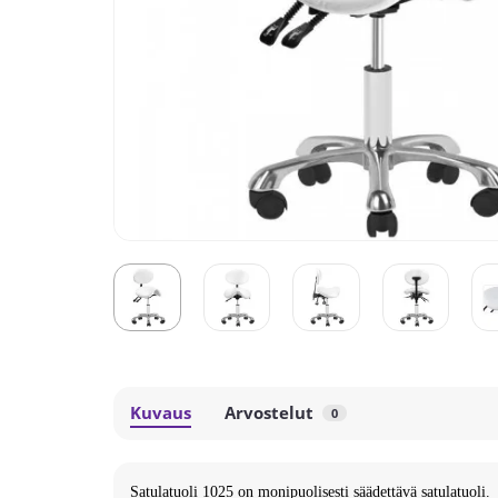
Kuvaus
Arvostelut
0
Satulatuoli 1025 on monipuolisesti säädettävä satulatuoli.