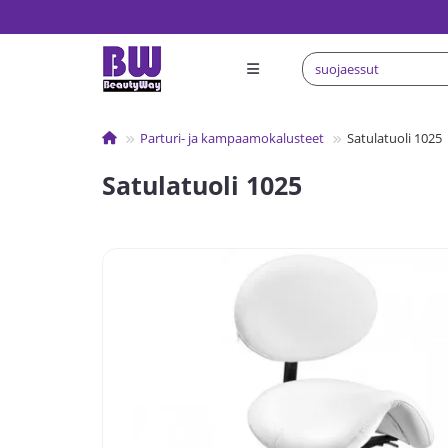
Parturi- ja kampaamokalusteet
Satulatuoli 1025
Satulatuoli 1025