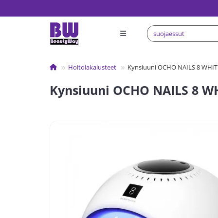
Hoitolakalusteet
Kynsiuuni OCHO NAILS 8 WHI
Kynsiuuni OCHO NAILS 8 W