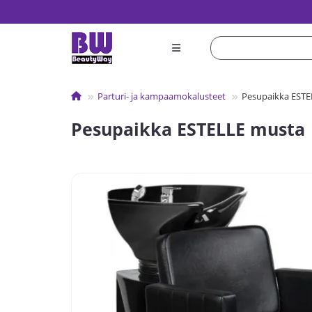
Parturi- ja kampaamokalusteet
Pesupaikka ESTE
Pesupaikka ESTELLE musta