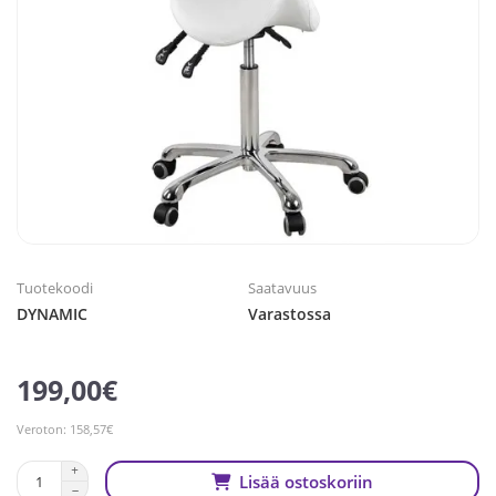
Tuotekoodi
Saatavuus
DYNAMIC
Varastossa
199,00€
Veroton: 158,57€
Lisää ostoskoriin